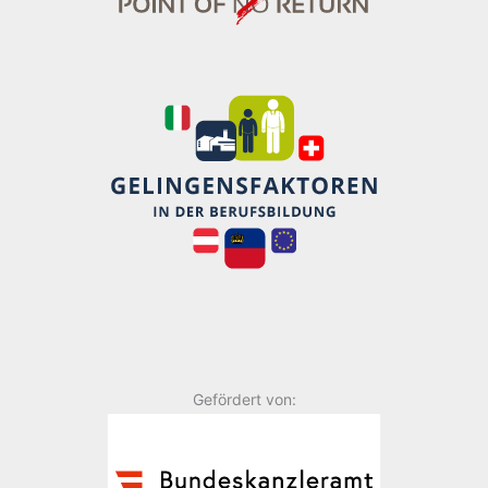
Gefördert von: