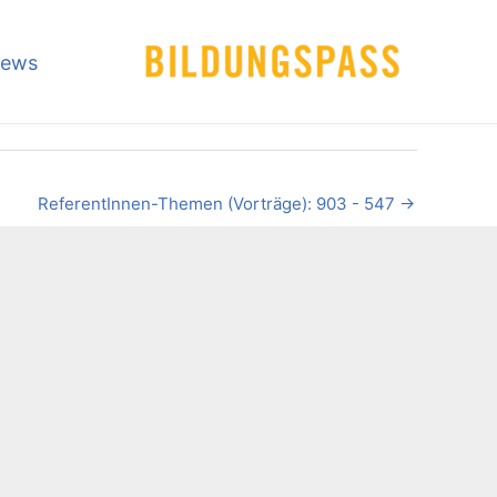
ews
ReferentInnen-Themen (Vorträge): 903 - 547
→