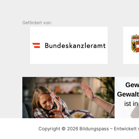
Gefördert von:
Copyright © 2026 Bildungspass – Entwickelt