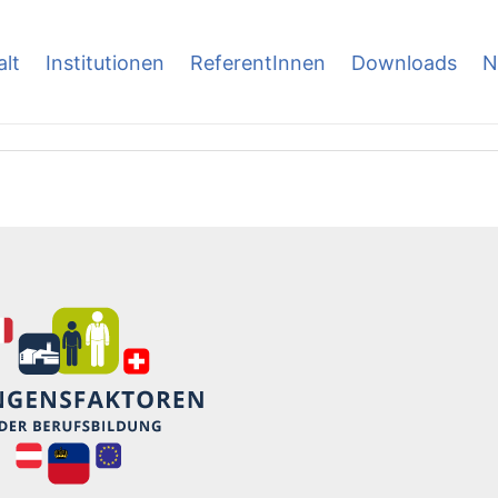
alt
Institutionen
ReferentInnen
Downloads
N