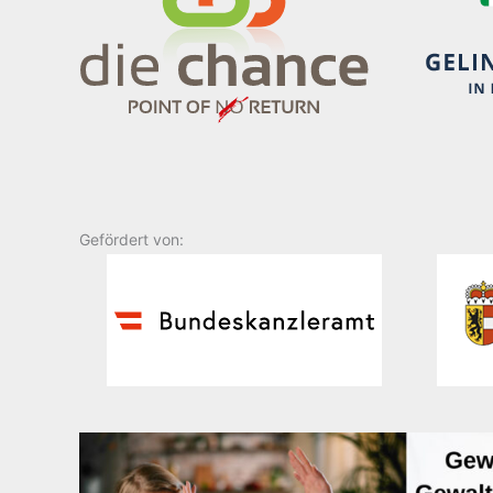
Gefördert von: