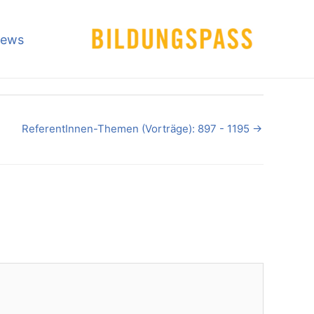
ews
ReferentInnen-Themen (Vorträge): 897 - 1195
→