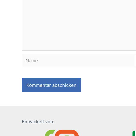
Name
Entwickelt von: