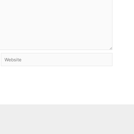
Website