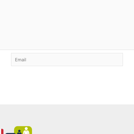
Email