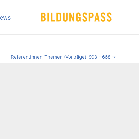
ews
ReferentInnen-Themen (Vorträge): 903 - 668
→