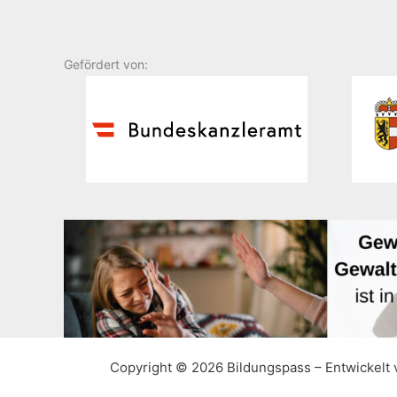
Gefördert von:
Copyright © 2026 Bildungspass – Entwickelt