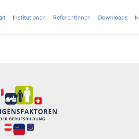
alt
Institutionen
ReferentInnen
Downloads
N