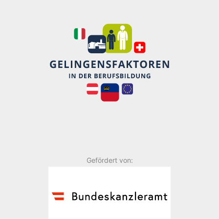
Gefördert von: